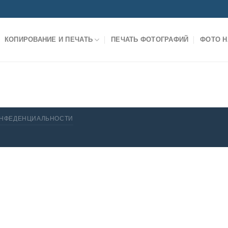
КОПИРОВАНИЕ И ПЕЧАТЬ
ПЕЧАТЬ ФОТОГРАФИЙ
ФОТО Н
ОНФЕДЕНЦИАЛЬНОСТИ