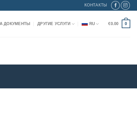
КОНТАКТЫ
0
А ДОКУМЕНТЫ
ДРУГИЕ УСЛУГИ
RU
€
0.00