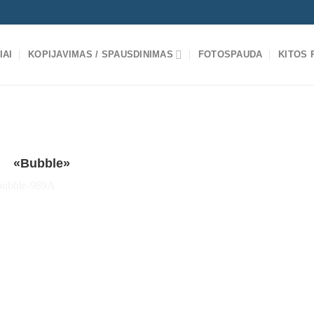
IAI
KOPIJAVIMAS / SPAUSDINIMAS
FOTOSPAUDA
KITOS
«Bubble»